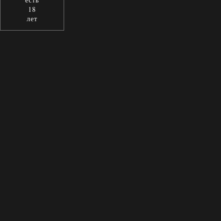
18
лет