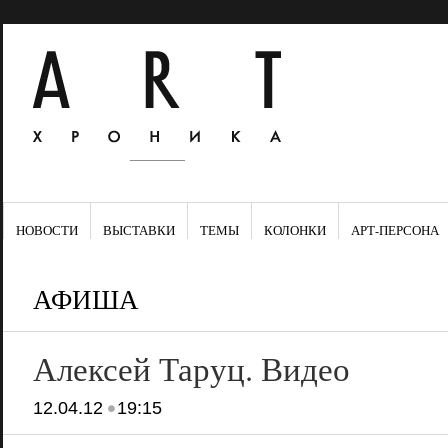
НОВОСТИ
ВЫСТАВКИ
ТЕМЫ
КОЛОНКИ
АРТ-ПЕРСОНА
АФИША
Алексей Таруц. Видео
•
12.04.12
19:15