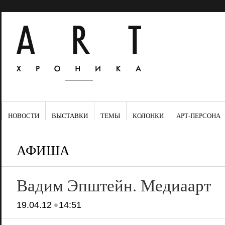
НОВОСТИ
ВЫСТАВКИ
ТЕМЫ
КОЛОНКИ
АРТ-ПЕРСОНА
АФИША
Вадим Эпштейн. Медиаарт
•
19.04.12
14:51