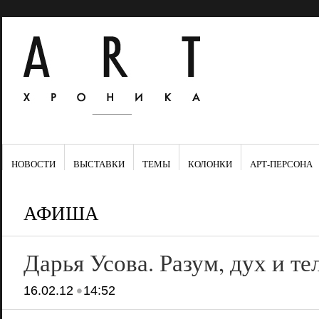
НОВОСТИ
ВЫСТАВКИ
ТЕМЫ
КОЛОНКИ
АРТ-ПЕРСОНА
АФИША
Дарья Усова. Разум, дух и те
•
16.02.12
14:52