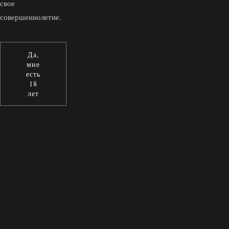
свое
совершеннолетие.
Да,
мне
есть
18
лет