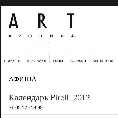
НОВОСТИ
ВЫСТАВКИ
ТЕМЫ
КОЛОНКИ
АРТ-ПЕРСОНА
АФИША
Календарь Pirelli 2012
•
31.05.12
18:39