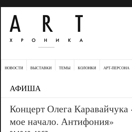
НОВОСТИ
ВЫСТАВКИ
ТЕМЫ
КОЛОНКИ
АРТ-ПЕРСОНА
АФИША
Концерт Олега Каравайчука 
мое начало. Антифония»