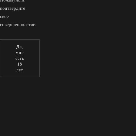
подтвердите
свое
совершеннолетие.
Да,
мне
есть
18
лет