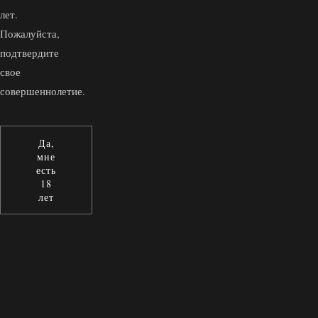
лет.
Пожалуйста,
подтвердите
свое
совершеннолетие.
Да,
мне
есть
18
лет