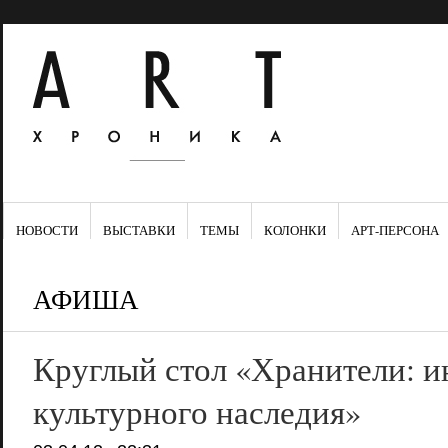
НОВОСТИ
ВЫСТАВКИ
ТЕМЫ
КОЛОНКИ
АРТ-ПЕРСОНА
АФИША
Круглый стол «Хранители: 
культурного наследия»