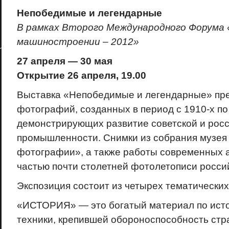
Непобедимые и легендарные
В рамках Второго Международного Форума 
машиностроении – 2012»
27 апреля — 30 мая
Открытие 26 апреля, 19.00
Выставка «Непобедимые и легендарные» пре
фотографий, созданных в период с 1910-х по 
демонстрирующих развитие советской и рос
промышленности. Снимки из собрания музея
фотографии», а также работы современных а
частью почти столетней фотолетописи росси
Экспозиция состоит из четырех тематических
«ИСТОРИЯ» — это богатый материал по ист
техники, крепившей обороноспособность стр