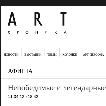
НОВОСТИ
ВЫСТАВКИ
ТЕМЫ
КОЛОНКИ
АРТ-ПЕРСОНА
АФИША
Непобедимые и легендарные
•
11.04.12
18:42