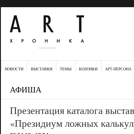
НОВОСТИ
ВЫСТАВКИ
ТЕМЫ
КОЛОНКИ
АРТ-ПЕРСОНА
АФИША
Презентация каталога выста
«Президиум ложных кальку