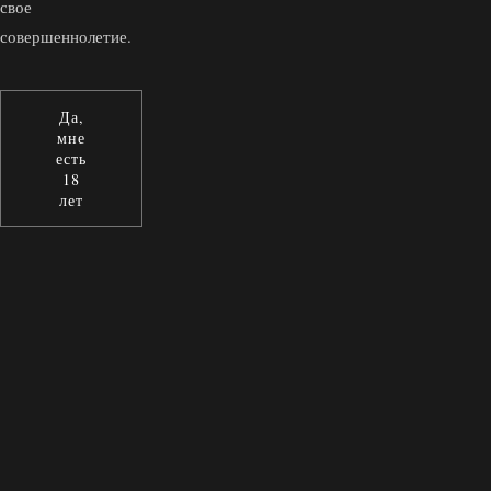
свое
совершеннолетие.
Да,
мне
есть
18
лет