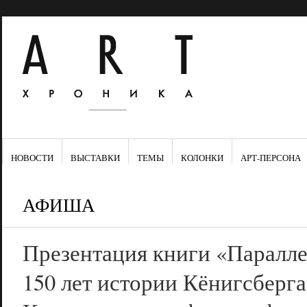
НОВОСТИ
ВЫСТАВКИ
ТЕМЫ
КОЛОНКИ
АРТ-ПЕРСОНА
АФИША
Презентация книги «Паралле
150 лет истории Кёнигсберга