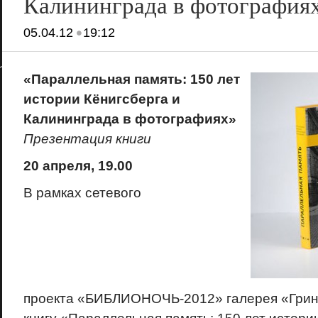
Калининграда в фотография
•
05.04.12
19:12
«Параллельная память: 150 лет
истории Кёнигсберга и
Калининграда в фотографиях»
Презентация книги
20 апреля
, 19.00
В рамках сетевого
проекта «БИБЛИОНОЧЬ-2012» галерея «Грин