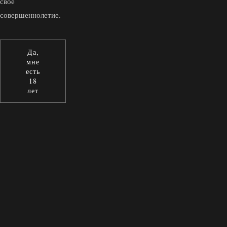
свое
совершеннолетие.
Да,
мне
есть
18
лет