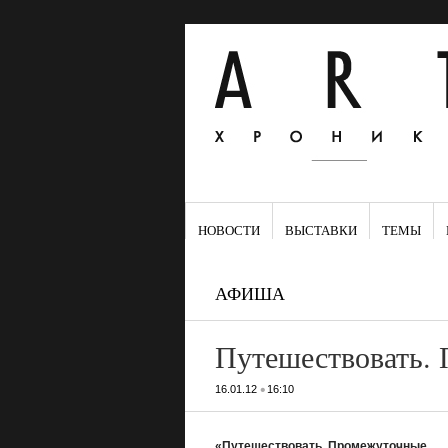
НОВОСТИ
ВЫСТАВКИ
ТЕМЫ
АФИША
Путешествовать. 
•
16.01.12
16:10
«Путешествовать. Промежуточные