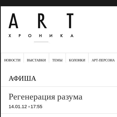
НОВОСТИ
ВЫСТАВКИ
ТЕМЫ
КОЛОНКИ
АРТ-ПЕРСОНА
АФИША
Регенерация разума
•
14.01.12
17:55