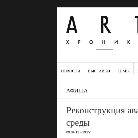
НОВОСТИ
ВЫСТАВКИ
ТЕМЫ
АФИША
Реконструкция ав
среды
•
09.04.12
19:22