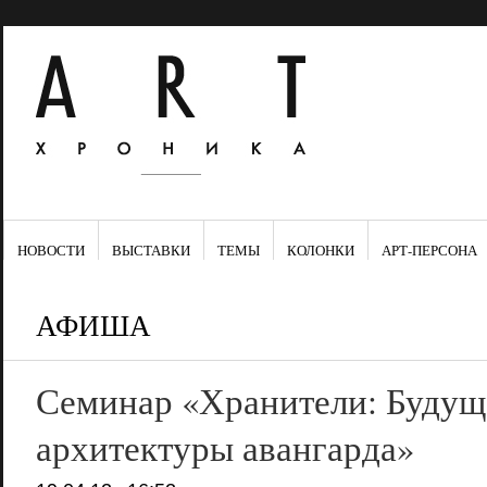
НОВОСТИ
ВЫСТАВКИ
ТЕМЫ
КОЛОНКИ
АРТ-ПЕРСОНА
АФИША
Семинар «Хранители: Будущ
архитектуры авангарда»