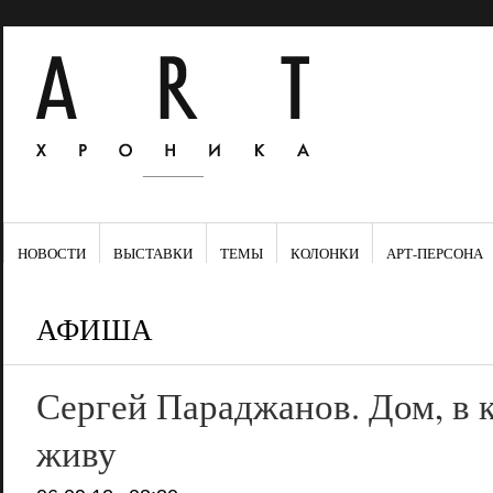
НОВОСТИ
ВЫСТАВКИ
ТЕМЫ
КОЛОНКИ
АРТ-ПЕРСОНА
АФИША
Сергей Параджанов. Дом, в 
живу