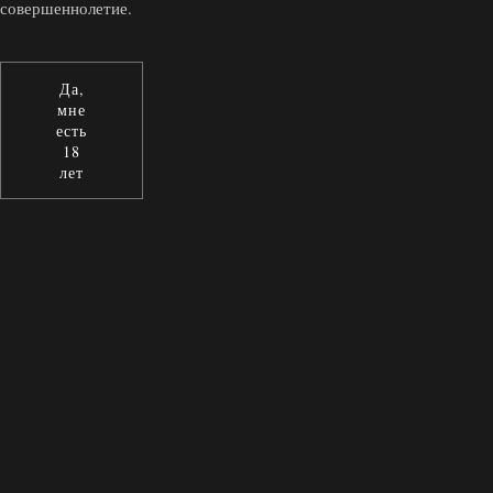
совершеннолетие.
Да,
мне
есть
18
лет