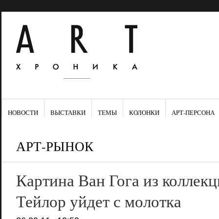
НОВОСТИ
ВЫСТАВКИ
ТЕМЫ
КОЛОНКИ
АРТ-ПЕРСОНА
АРТ-РЫНОК
Картина Ван Гога из коллек
Тейлор уйдет с молотка