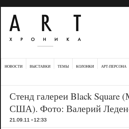
НОВОСТИ
ВЫСТАВКИ
ТЕМЫ
КОЛОНКИ
АРТ-ПЕРСОНА
Стенд галереи Black Square 
США). Фото: Валерий Леден
•
21.09.11
12:33