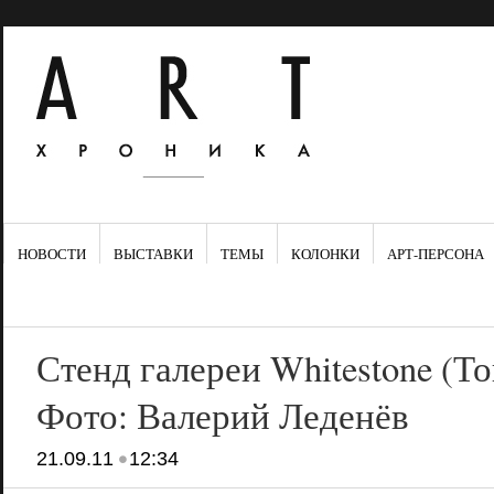
НОВОСТИ
ВЫСТАВКИ
ТЕМЫ
КОЛОНКИ
АРТ-ПЕРСОНА
Стенд галереи Whitestone (То
Фото: Валерий Леденёв
•
21.09.11
12:34