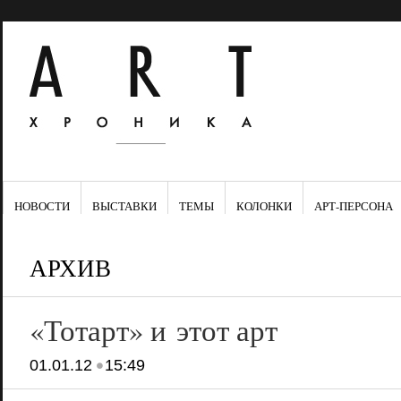
НОВОСТИ
ВЫСТАВКИ
ТЕМЫ
КОЛОНКИ
АРТ-ПЕРСОНА
АРХИВ
«Тотарт» и этот арт
•
01.01.12
15:49