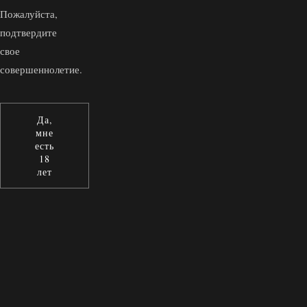
Пожалуйста,
подтвердите
свое
совершеннолетие.
Да,
мне
есть
18
лет