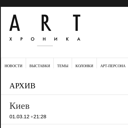
НОВОСТИ
ВЫСТАВКИ
ТЕМЫ
КОЛОНКИ
АРТ-ПЕРСОНА
АРХИВ
Киев
•
01.03.12
21:28