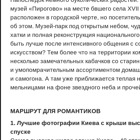
музей «Пирогово» на месте бвшего села XVII
расположен в городской черте, но посетитель
об этом. Музей-парк под открытым небом, чу
хатки и полная реконструкция национального
быть лучше после интенсивного общения с 
искусством? Тем более что на территории ко
несколько замечательных кабачков со стар
и умопомрачительным ассортиментом домаш
и самогона. А там уже приближается теплая 
мельницами на фоне звездного неба и проче
МАРШРУТ ДЛЯ РОМАНТИКОВ
1. Лучшие фотографии Киева с крыши выс
спуске