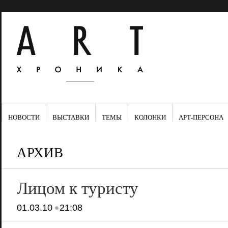
НОВОСТИ
ВЫСТАВКИ
ТЕМЫ
КОЛОНКИ
АРТ-ПЕРСОНА
АРХИВ
Лицом к туристу
•
01.03.10
21:08