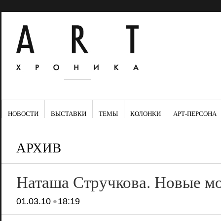
НОВОСТИ
ВЫСТАВКИ
ТЕМЫ
КОЛОНКИ
АРТ-ПЕРСОНА
АРХИВ
Наташа Стручкова. Новые м
•
01.03.10
18:19