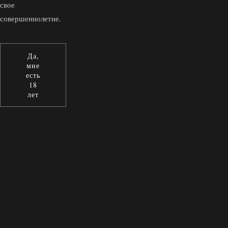
свое
совершеннолетие.
Да,
мне
есть
18
лет