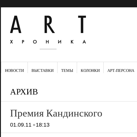
НОВОСТИ
ВЫСТАВКИ
ТЕМЫ
КОЛОНКИ
АРТ-ПЕРСОНА
АРХИВ
Премия Кандинского
•
01.09.11
18:13