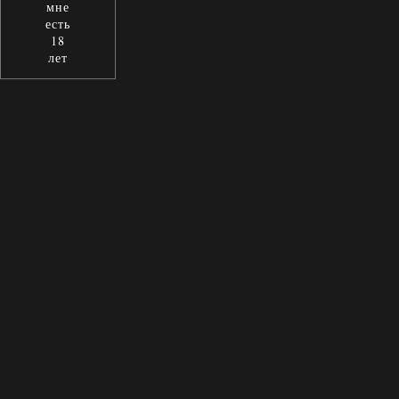
мне
есть
18
лет