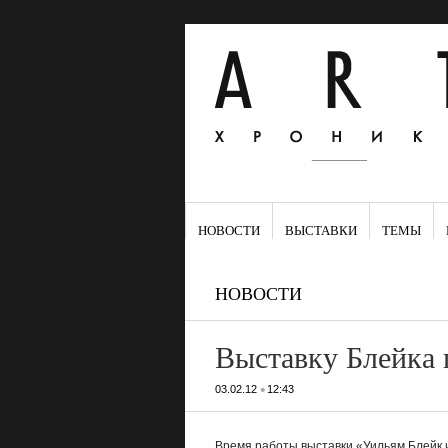
НОВОСТИ
ВЫСТАВКИ
ТЕМЫ
НОВОСТИ
Выставку Блейка 
•
03.02.12
12:43
Время работы выставки «Уильям Блейк 