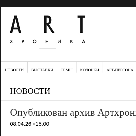
НОВОСТИ
ВЫСТАВКИ
ТЕМЫ
КОЛОНКИ
АРТ-ПЕРСОНА
НОВОСТИ
Опубликован архив Артхрон
•
08.04.26
15:00