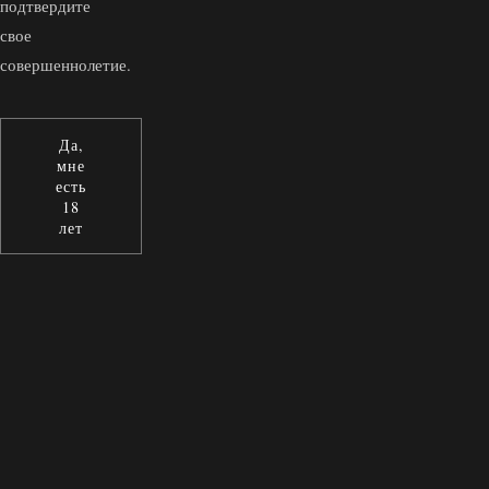
подтвердите
свое
совершеннолетие.
Да,
мне
есть
18
лет