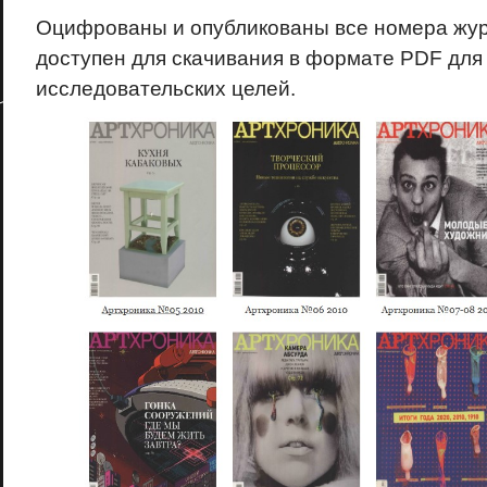
Оцифрованы и опубликованы все номера жу
доступен для скачивания в формате PDF дл
исследовательских целей.