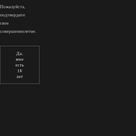
Пожалуйста,
подтвердите
свое
совершеннолетие.
Да,
мне
есть
18
лет