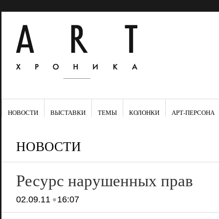
НОВОСТИ
ВЫСТАВКИ
ТЕМЫ
КОЛОНКИ
АРТ-ПЕРСОНА
НОВОСТИ
Ресурс нарушенных прав
•
02.09.11
16:07