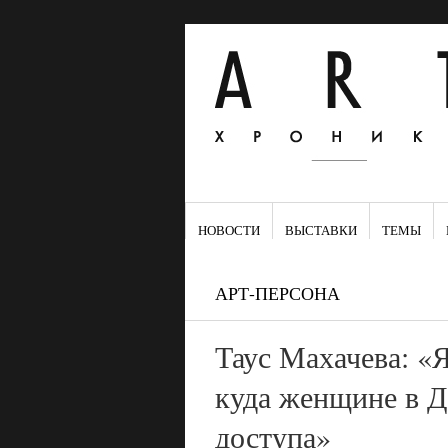
НОВОСТИ
ВЫСТАВКИ
ТЕМЫ
АРТ-ПЕРСОНА
Таус Махачева: «Я
куда женщине в Д
доступа»