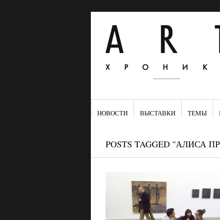
НОВОСТИ
ВЫСТАВКИ
ТЕМЫ
POSTS TAGGED "АЛИСА П