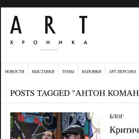
НОВОСТИ
ВЫСТАВКИ
ТЕМЫ
КОЛОНКИ
АРТ-ПЕРСОНА
POSTS TAGGED "АНТОН КОМА
БЛОГ
Критич