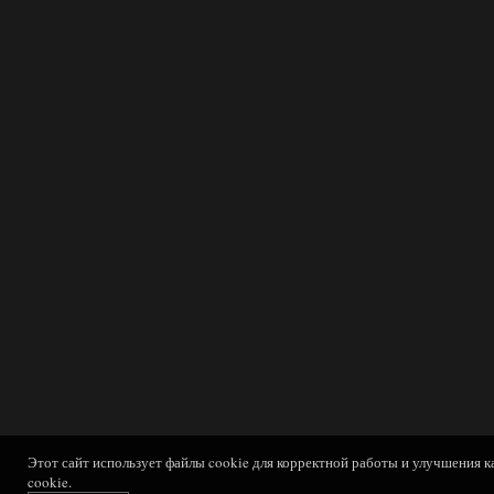
Этот сайт использует файлы cookie для корректной работы и улучшения к
cookie.