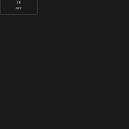
18
лет