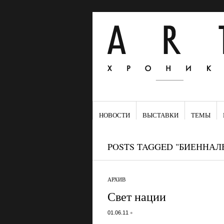
НОВОСТИ
ВЫСТАВКИ
ТЕМЫ
POSTS TAGGED "БИЕННАЛ
АРХИВ
Свет нации
•
01.06.11