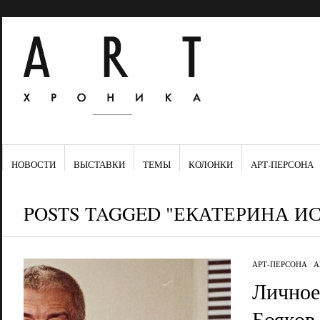
НОВОСТИ
ВЫСТАВКИ
ТЕМЫ
КОЛОНКИ
АРТ-ПЕРСОНА
POSTS TAGGED "ЕКАТЕРИНА 
АРТ-ПЕРСОНА
/
А
Личное
Бояков