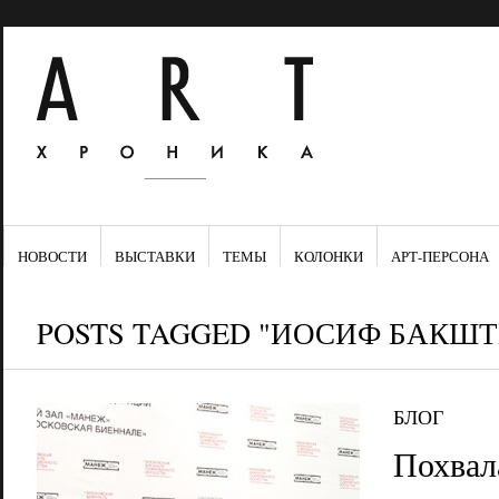
НОВОСТИ
ВЫСТАВКИ
ТЕМЫ
КОЛОНКИ
АРТ-ПЕРСОНА
POSTS TAGGED "ИОСИФ БАКШ
БЛОГ
Похвал