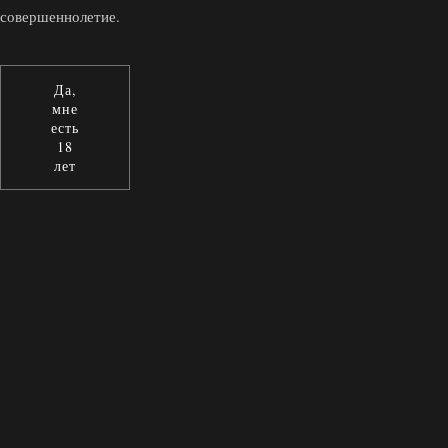
совершеннолетие.
Да,
мне
есть
18
лет