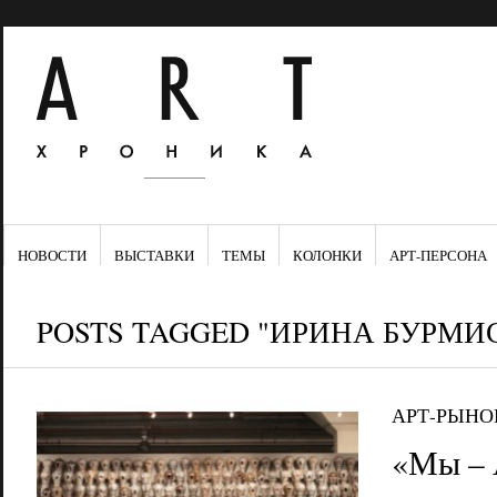
НОВОСТИ
ВЫСТАВКИ
ТЕМЫ
КОЛОНКИ
АРТ-ПЕРСОНА
POSTS TAGGED "ИРИНА БУРМИ
АРТ-РЫНО
«Мы – 