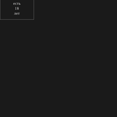
есть
18
лет