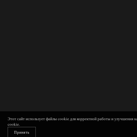
Этот сайт использует файлы cookie для корректной работы и улучшения к
cookie.
Принять