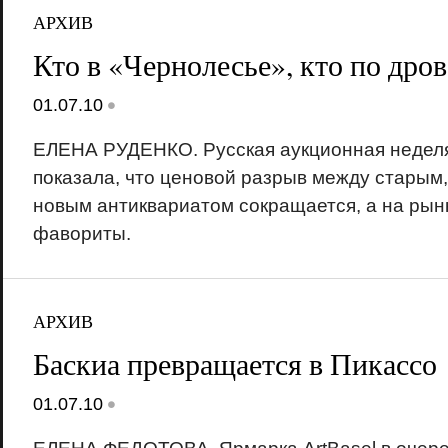
АРХИВ
Кто в «Чернолесье», кто по дров
•
01.07.10
ЕЛЕНА РУДЕНКО. Русская аукционная неделя
показала, что ценовой разрыв между старым, 
новым антиквариатом сокращается, а на рын
фавориты.
АРХИВ
Баскиа превращается в Пикассо
•
01.07.10