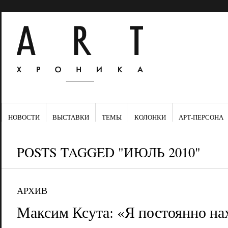
НОВОСТИ
ВЫСТАВКИ
ТЕМЫ
КОЛОНКИ
АРТ-ПЕРСОНА
POSTS TAGGED "ИЮЛЬ 2010"
АРХИВ
Максим Ксута: «Я постоянно на