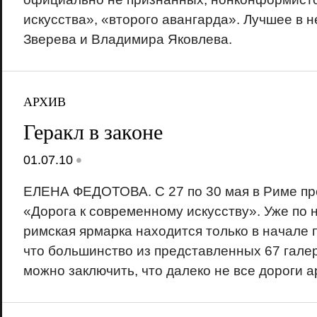
искусства», «второго авангарда». Лучшее в 
Зверева и Владимира Яковлева.
АРХИВ
Геракл в законе
•
01.07.10
ЕЛЕНА ФЕДОТОВА. С 27 по 30 мая в Риме п
«Дорога к современному искусству». Уже по 
римская ярмарка находится только в начале п
что большинство из представленных 67 гале
можно заключить, что далеко не все дороги а