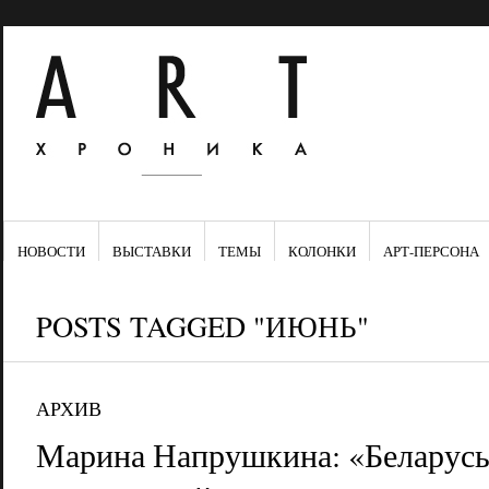
НОВОСТИ
ВЫСТАВКИ
ТЕМЫ
КОЛОНКИ
АРТ-ПЕРСОНА
POSTS TAGGED "ИЮНЬ"
АРХИВ
Марина Напрушкина: «Беларус