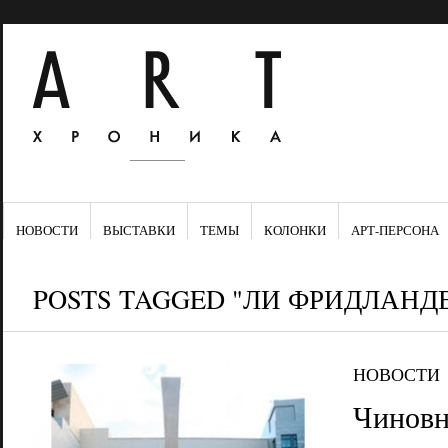
НОВОСТИ
ВЫСТАВКИ
ТЕМЫ
КОЛОНКИ
АРТ-ПЕРСОНА
POSTS TAGGED "ЛИ ФРИДЛАНД
НОВОСТИ
Чинов