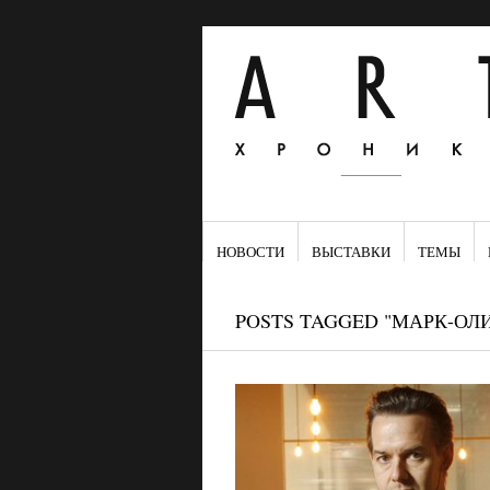
НОВОСТИ
ВЫСТАВКИ
ТЕМЫ
POSTS TAGGED "МАРК-ОЛИ