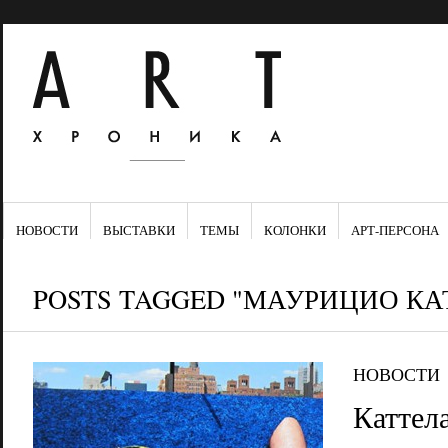
НОВОСТИ
ВЫСТАВКИ
ТЕМЫ
КОЛОНКИ
АРТ-ПЕРСОНА
POSTS TAGGED "МАУРИЦИО КА
НОВОСТИ
Каттел