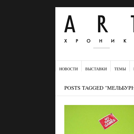
НОВОСТИ
ВЫСТАВКИ
ТЕМЫ
POSTS TAGGED "МЕЛЬБУРН