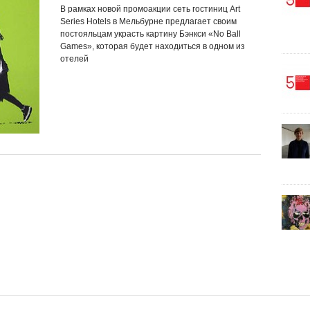
В рамках новой промоакции сеть гостиниц Art
Series Hotels в Мельбурне предлагает своим
постояльцам украсть картину Бэнкси «No Ball
Games», которая будет находиться в одном из
отелей