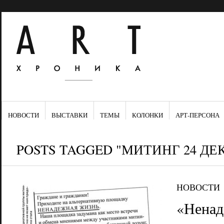
НОВОСТИ
ВЫСТАВКИ
ТЕМЫ
КОЛОНКИ
АРТ-ПЕРСОНА
POSTS TAGGED "МИТИНГ 24 ДЕК
НОВОСТИ
«Ненад