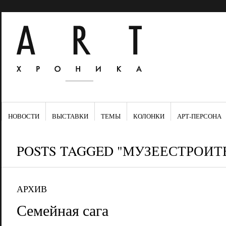
НОВОСТИ
ВЫСТАВКИ
ТЕМЫ
КОЛОНКИ
АРТ-ПЕРСОНА
POSTS TAGGED "МУЗЕЕСТРОИТ
АРХИВ
Семейная сага