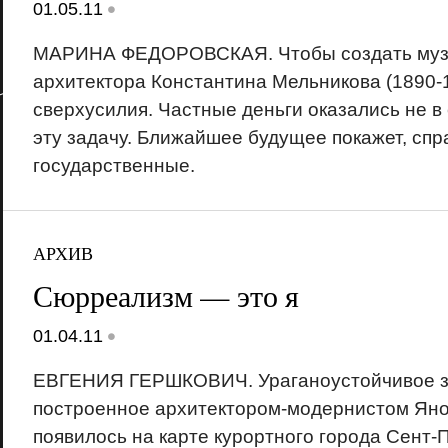
•
01.05.11
МАРИНА ФЕДОРОВСКАЯ. Чтобы создать муз
архитектора Константина Мельникова (1890-
сверхусилия. Частные деньги оказались не в
эту задачу. Ближайшее будущее покажет, спр
государственные.
АРХИВ
Сюрреализм — это я
•
01.04.11
ЕВГЕНИЯ ГЕРШКОВИЧ. Ураганоустойчивое з
построенное архитектором-модернистом Ян
появилось на карте курортного города Сент-