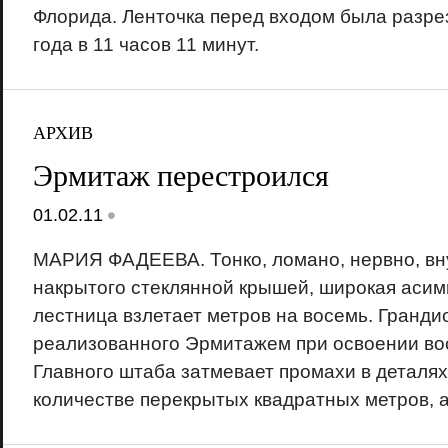
Флорида. Ленточка перед входом была разре
года в 11 часов 11 минут.
АРХИВ
Эрмитаж перестроился
•
01.02.11
МАРИЯ ФАДЕЕВА. Тонко, ломано, нервно, вн
накрытого стеклянной крышей, широкая аси
лестница взлетает метров на восемь. Гранди
реализованного Эрмитажем при освоении во
Главного штаба затмевает промахи в деталях,
количестве перекрытых квадратных метров, а