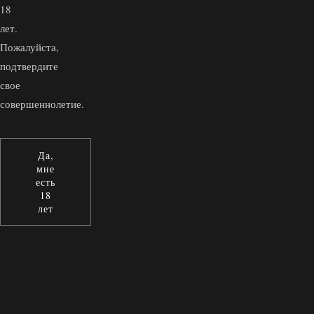
18
лет.
Пожалуйста,
подтвердите
свое
совершеннолетие.
Да,
мне
есть
18
лет