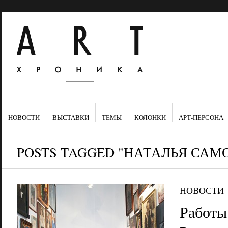
НОВОСТИ
ВЫСТАВКИ
ТЕМЫ
КОЛОНКИ
АРТ-ПЕРСОНА
POSTS TAGGED "НАТАЛЬЯ САМ
НОВОСТИ
Работы