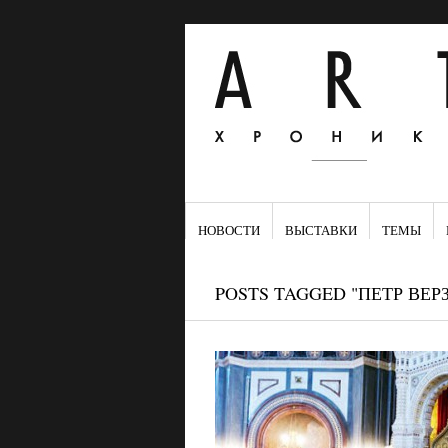
НОВОСТИ
ВЫСТАВКИ
ТЕМЫ
POSTS TAGGED "ПЕТР ВЕР