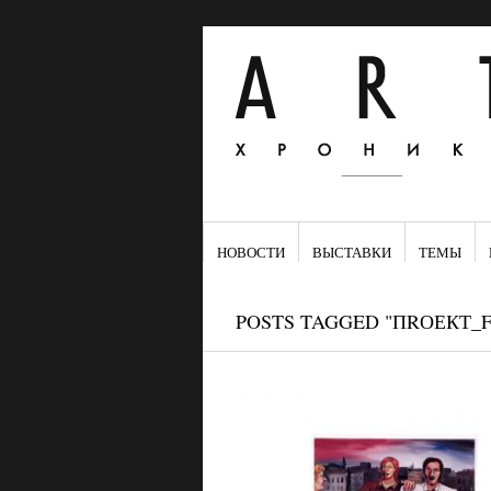
НОВОСТИ
ВЫСТАВКИ
ТЕМЫ
POSTS TAGGED "ПRОЕКТ_