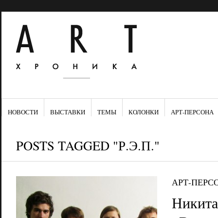
НОВОСТИ
ВЫСТАВКИ
ТЕМЫ
КОЛОНКИ
АРТ-ПЕРСОНА
POSTS TAGGED "Р.Э.П."
АРТ-ПЕРС
Никита