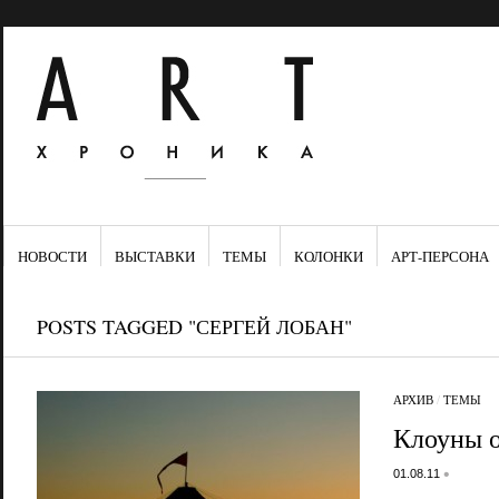
НОВОСТИ
ВЫСТАВКИ
ТЕМЫ
КОЛОНКИ
АРТ-ПЕРСОНА
POSTS TAGGED "СЕРГЕЙ ЛОБАН"
АРХИВ
/
ТЕМЫ
Клоуны о
•
01.08.11