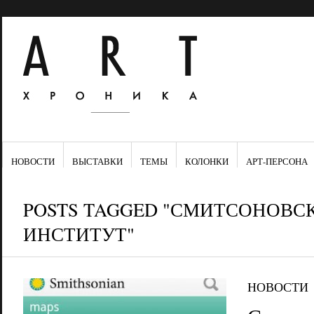
НОВОСТИ
ВЫСТАВКИ
ТЕМЫ
КОЛОНКИ
АРТ-ПЕРСОНА
POSTS TAGGED "СМИТСОНОВС
ИНСТИТУТ"
НОВОСТИ