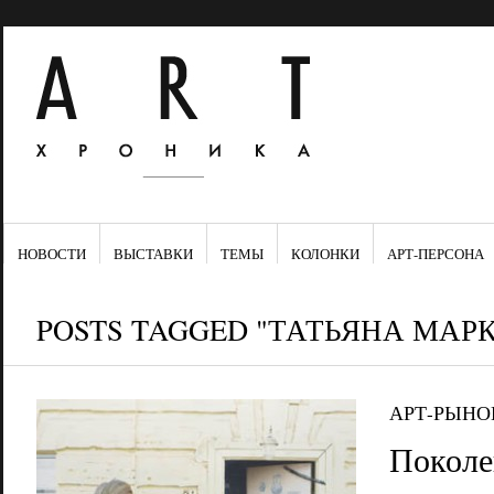
НОВОСТИ
ВЫСТАВКИ
ТЕМЫ
КОЛОНКИ
АРТ-ПЕРСОНА
POSTS TAGGED "ТАТЬЯНА МАР
АРТ-РЫНО
Поколе