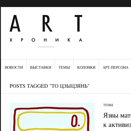
НОВОСТИ
ВЫСТАВКИ
ТЕМЫ
КОЛОНКИ
АРТ-ПЕРСОНА
POSTS TAGGED "ТО ЦЗЫЦЗЯНЬ"
ТЕМЫ
Язвы мат
к активи